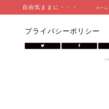
自由気ままに・・・
ホーム
プライバシーポリシー
ス