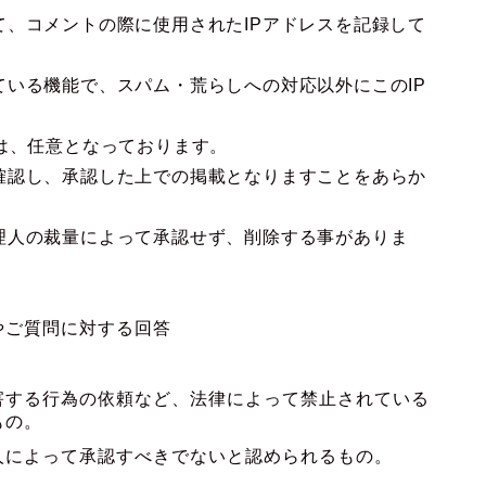
、コメントの際に使用されたIPアドレスを記録して
いる機能で、スパム・荒らしへの対応以外にこのIP
は、任意となっております。
確認し、承認した上での掲載となりますことをあらか
理人の裁量によって承認せず、削除する事がありま
やご質問に対する回答
害する行為の依頼など、法律によって禁止されている
もの。
人によって承認すべきでないと認められるもの。