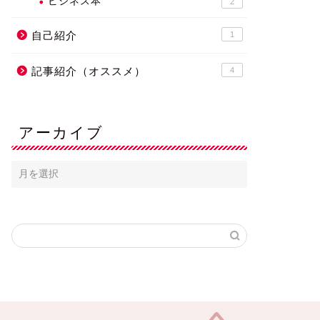
ビジネス本
2
自己紹介
1
記事紹介（オススメ）
4
アーカイブ