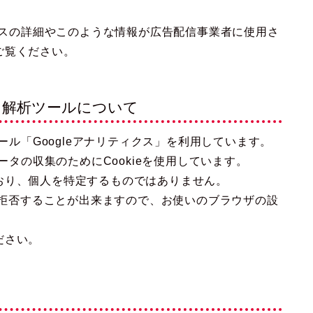
。
ロセスの詳細やこのような情報が広告配信事業者に使用さ
ご覧ください。
ス解析ツールについて
ール「Googleアナリティクス」を利用しています。
ータの収集のためにCookieを使用しています。
おり、個人を特定するものではありません。
集を拒否することが出来ますので、お使いのブラウザの設
ださい。