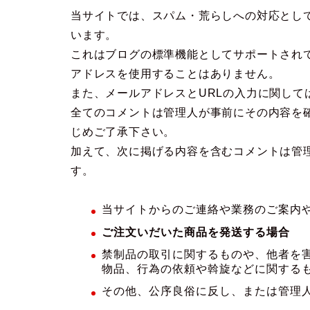
当サイトでは、スパム・荒らしへの対応として
います。
これはブログの標準機能としてサポートされて
アドレスを使用することはありません。
また、メールアドレスとURLの入力に関して
全てのコメントは管理人が事前にその内容を
じめご了承下さい。
加えて、次に掲げる内容を含むコメントは管
す。
当サイトからのご連絡や業務のご案内
ご注文いだいた商品を発送する場合
禁制品の取引に関するものや、他者を
物品、行為の依頼や斡旋などに関する
その他、公序良俗に反し、または管理