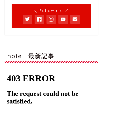
＼ Follow me ／
note 最新記事