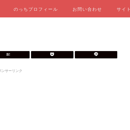
のっちプロフィール
お問い合わせ
サイ
ポンサーリンク