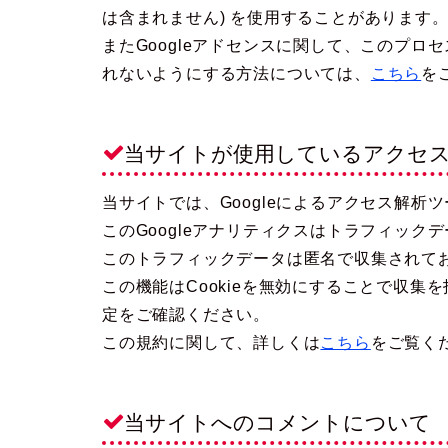
は含まれません) を使用することがあります
またGoogleアドセンスに関して、このプ
れないようにする方法については、
こちら
を
当サイトが使用しているアクセ
当サイトでは、Googleによるアクセス解析ツ
このGoogleアナリティクスはトラフィックデ
このトラフィックデータは匿名で収集されて
この機能はCookieを無効にすることで収
定をご確認ください。
この規約に関して、詳しくは
こちら
をご覧く
当サイトへのコメントについて