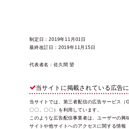
制定日：2019年11月01日
最終改訂日：2019年11月15日
代表者名：佐久間 望
当サイトに掲載されている広告
当サイトでは、第三者配信の広告サービス（Goog
〇〇、〇〇）を利用しています。
このような広告配信事業者は、ユーザーの興
サイトや他サイトへのアクセスに関する情報 『