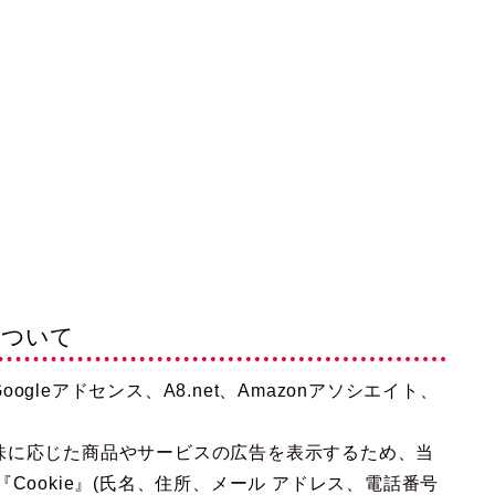
について
leアドセンス、A8.net、Amazonアソシエイト、
味に応じた商品やサービスの広告を表示するため、当
Cookie』(氏名、住所、メール アドレス、電話番号