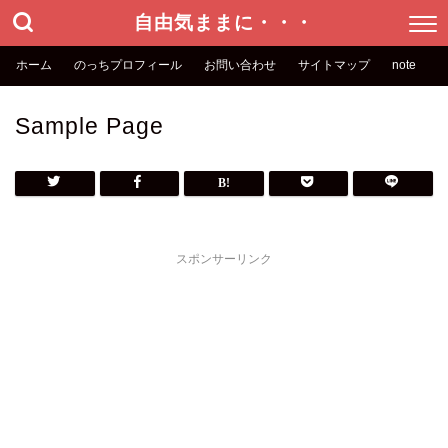
自由気ままに・・・
ホーム
のっちプロフィール
お問い合わせ
サイトマップ
note
Sample Page
スポンサーリンク