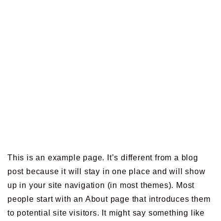
This is an example page. It’s different from a blog
post because it will stay in one place and will show
up in your site navigation (in most themes). Most
people start with an About page that introduces them
to potential site visitors. It might say something like