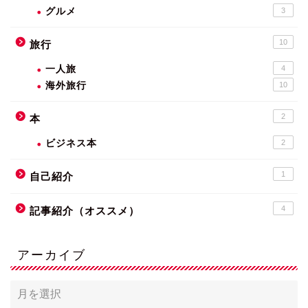
グルメ
3
10
旅行
一人旅
4
海外旅行
10
2
本
ビジネス本
2
1
自己紹介
4
記事紹介（オススメ）
アーカイブ