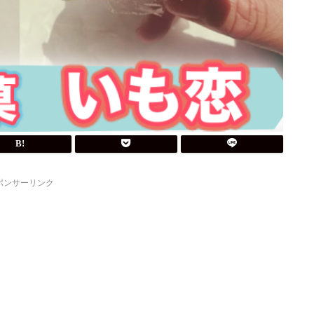
ポンサーリンク