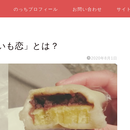
のっちプロフィール
お問い合わせ
サイ
いも恋」とは？
2020年8月1日