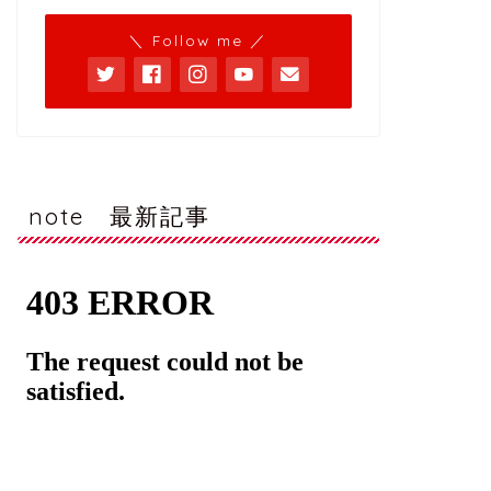
＼ Follow me ／
note 最新記事