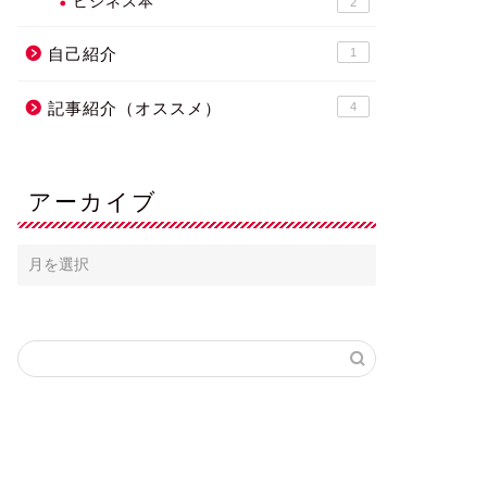
ビジネス本
2
自己紹介
1
記事紹介（オススメ）
4
アーカイブ